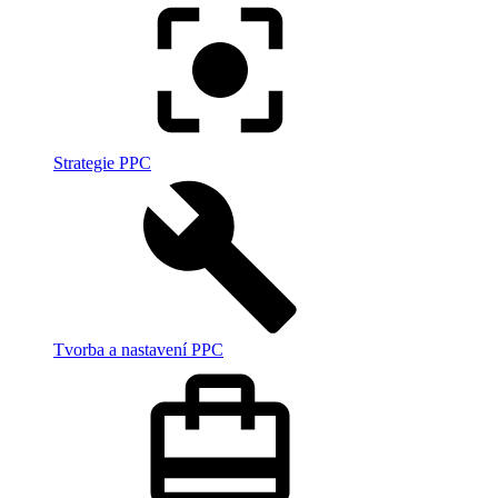
Strategie PPC
Tvorba a nastavení PPC