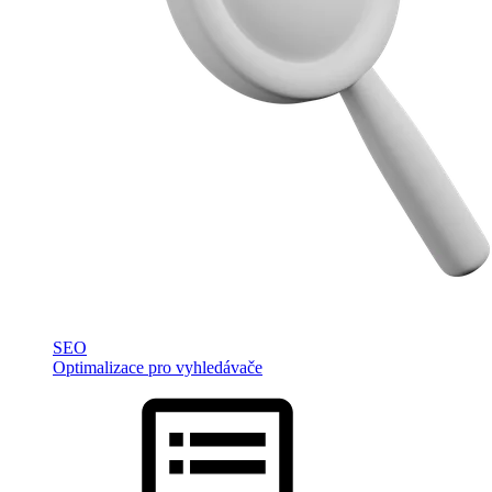
SEO
Optimalizace pro vyhledávače