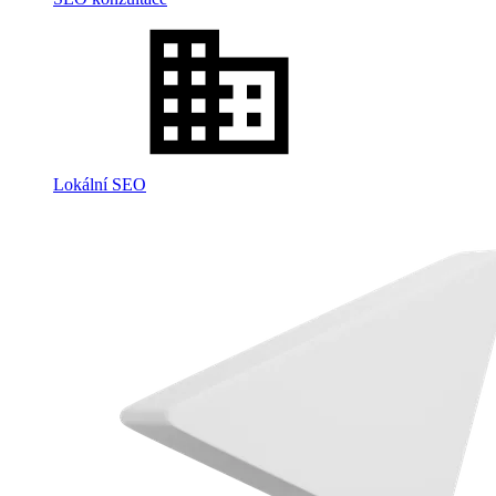
Lokální SEO