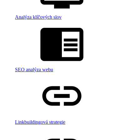
Analýza klíčových slov
SEO analýza webu
Linkbuildingová strategie