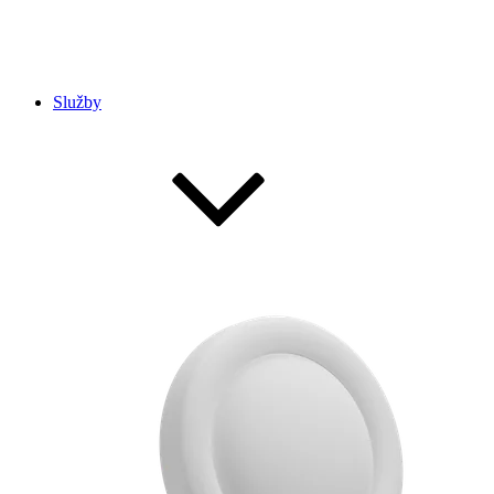
Služby