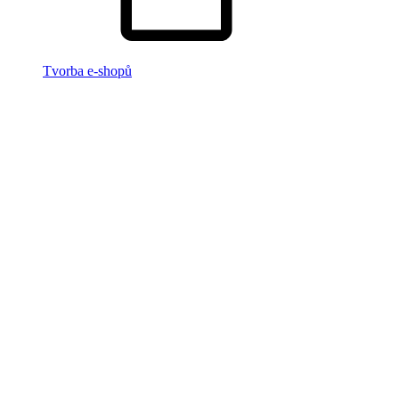
Tvorba e-shopů