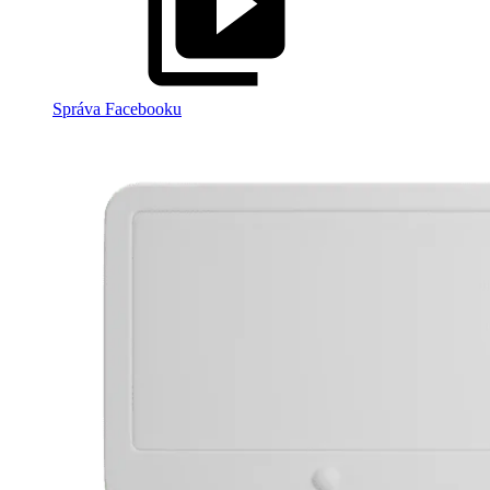
Správa Facebooku