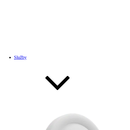
Služby