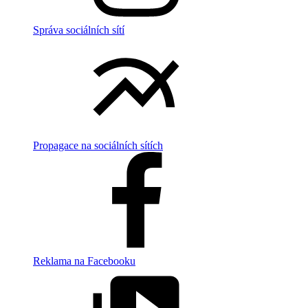
Správa sociálních sítí
Propagace na sociálních sítích
Reklama na Facebooku