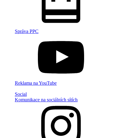
Správa PPC
Reklama na YouTube
Social
Komunikace na sociálních sítích