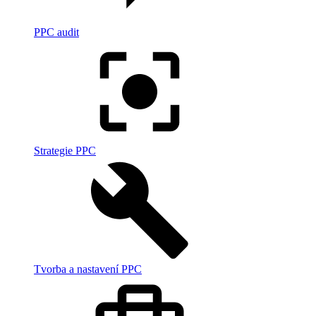
PPC audit
Strategie PPC
Tvorba a nastavení PPC