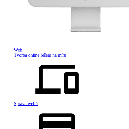
Web
Tvorba online řešení na míru
Správa webů