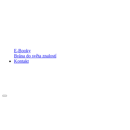
E-Booky
Brána do světa znalostí
Kontakt