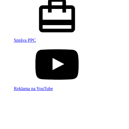
Správa PPC
Reklama na YouTube