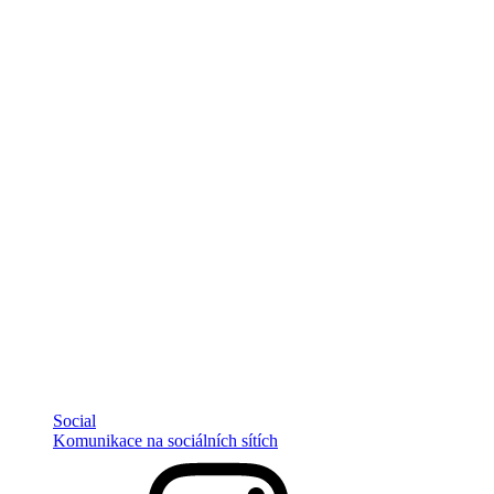
Social
Komunikace na sociálních sítích