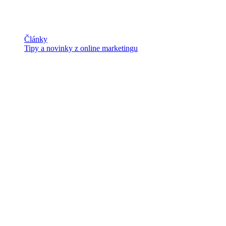
Články
Tipy a novinky z online marketingu