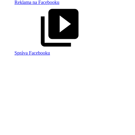
Reklama na Facebooku
Správa Facebooku