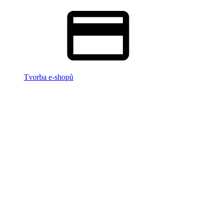
Tvorba e-shopů