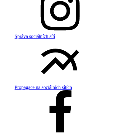
Správa sociálních sítí
Propagace na sociálních sítích