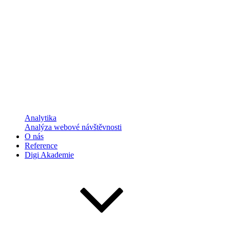
Analytika
Analýza webové návštěvnosti
O nás
Reference
Digi Akademie