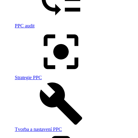
PPC audit
Strategie PPC
Tvorba a nastavení PPC