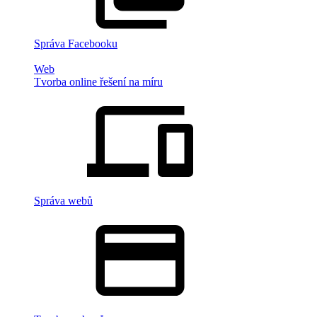
Správa Facebooku
Web
Tvorba online řešení na míru
Správa webů