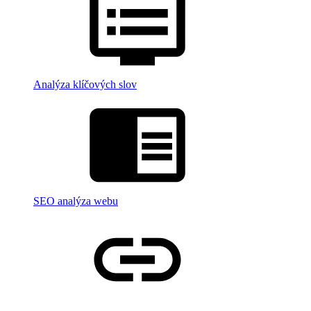
Analýza klíčových slov
SEO analýza webu