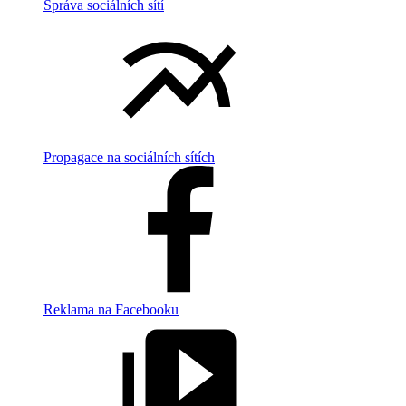
Správa sociálních sítí
Propagace na sociálních sítích
Reklama na Facebooku