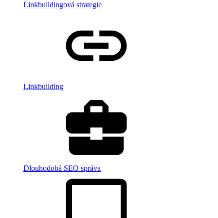
Linkbuildingová strategie
Linkbuilding
Dlouhodobá SEO správa