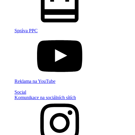
Správa PPC
Reklama na YouTube
Social
Komunikace na sociálních sítích