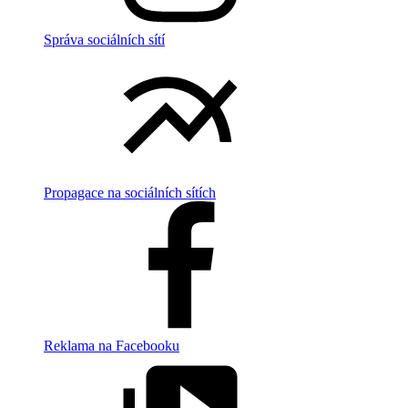
Správa sociálních sítí
Propagace na sociálních sítích
Reklama na Facebooku