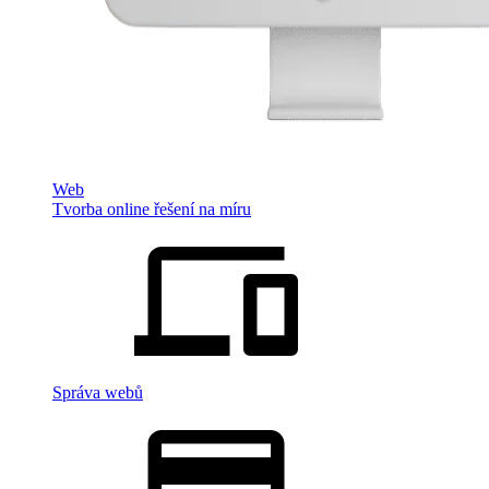
Web
Tvorba online řešení na míru
Správa webů