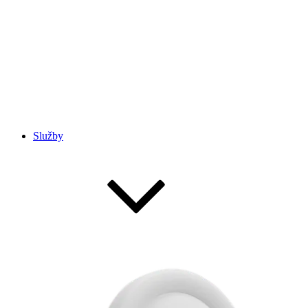
Služby