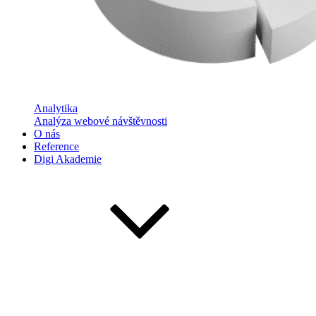
Analytika
Analýza webové návštěvnosti
O nás
Reference
Digi Akademie