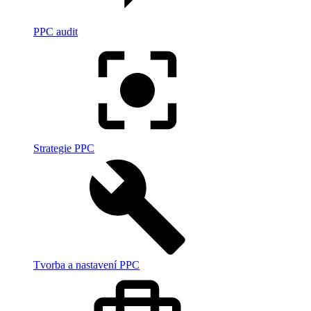
PPC audit
Strategie PPC
Tvorba a nastavení PPC