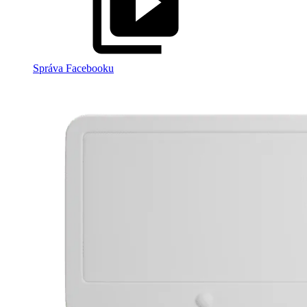
Správa Facebooku