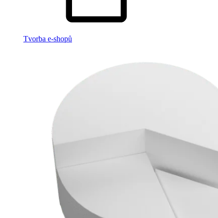
Tvorba e-shopů