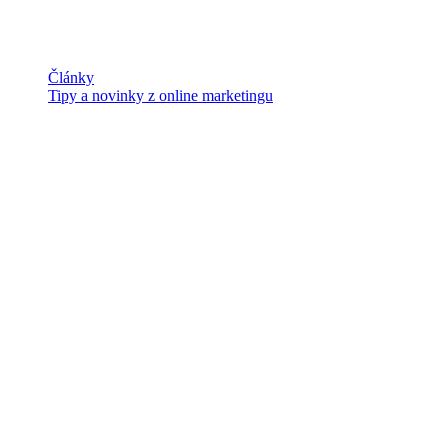
Články
Tipy a novinky z online marketingu