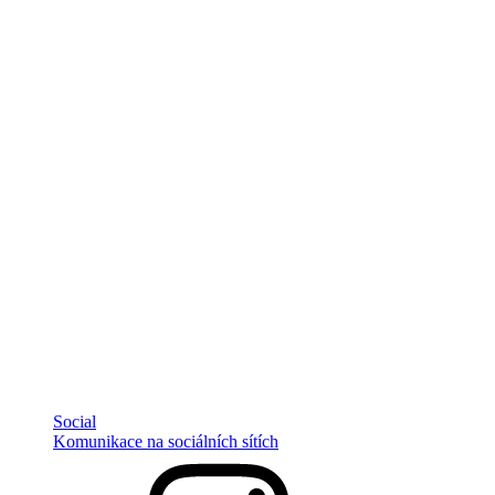
Social
Komunikace na sociálních sítích