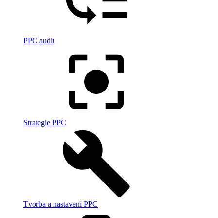
PPC audit
Strategie PPC
Tvorba a nastavení PPC