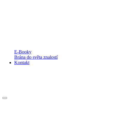
E-Booky
Brána do světa znalostí
Kontakt