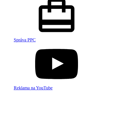
Správa PPC
Reklama na YouTube