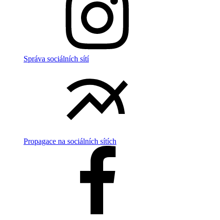
Správa sociálních sítí
Propagace na sociálních sítích