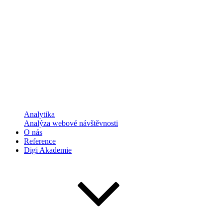
Analytika
Analýza webové návštěvnosti
O nás
Reference
Digi Akademie