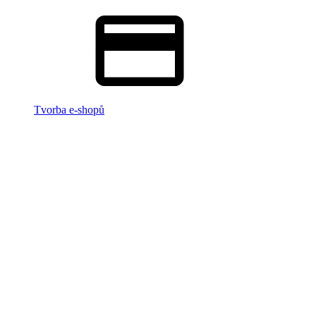
Tvorba e-shopů