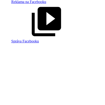
Reklama na Facebooku
Správa Facebooku