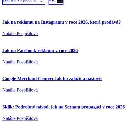
1
Jak na reklamu na Instagramu v roce 2026, která prodává?
Natálie Pospíšilová
Jak na Facebook reklamu v roce 2026
Natálie Pospíšilová
Google Merchant Center: Jak ho založit a nastavit
Natálie Pospíšilová
Sklik: Podrobný návod, jak na Seznam propagaci v roce 2026
Natálie Pospíšilová