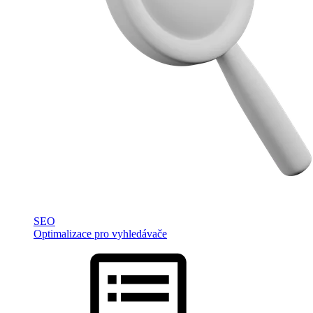
SEO
Optimalizace pro vyhledávače