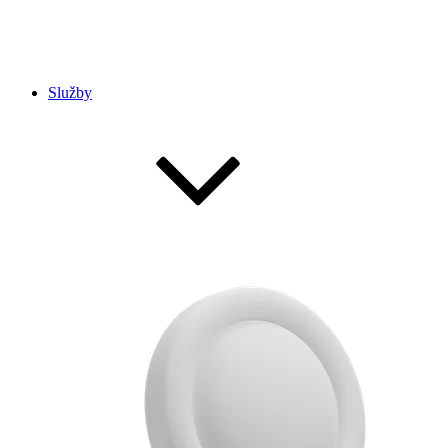
Služby