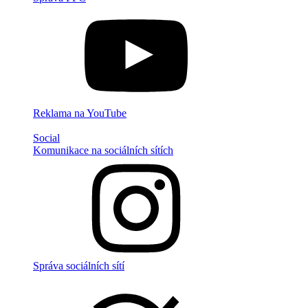
Reklama na YouTube
Social
Komunikace na sociálních sítích
Správa sociálních sítí