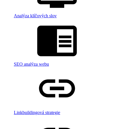
Analýza klíčových slov
SEO analýza webu
Linkbuildingová strategie