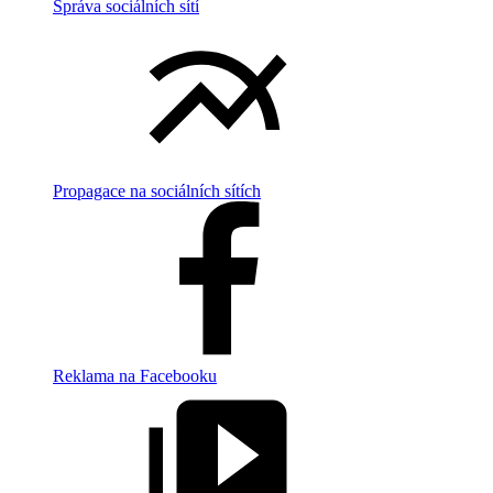
Správa sociálních sítí
Propagace na sociálních sítích
Reklama na Facebooku