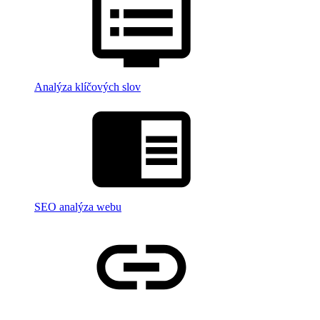
Analýza klíčových slov
SEO analýza webu