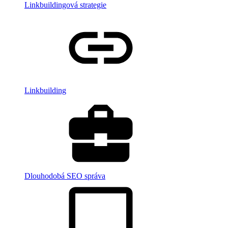
Linkbuildingová strategie
Linkbuilding
Dlouhodobá SEO správa