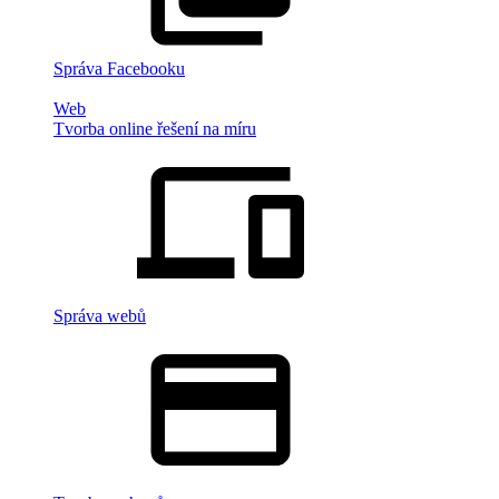
Správa Facebooku
Web
Tvorba online řešení na míru
Správa webů