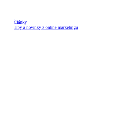
Články
Tipy a novinky z online marketingu