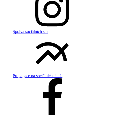
Správa sociálních sítí
Propagace na sociálních sítích