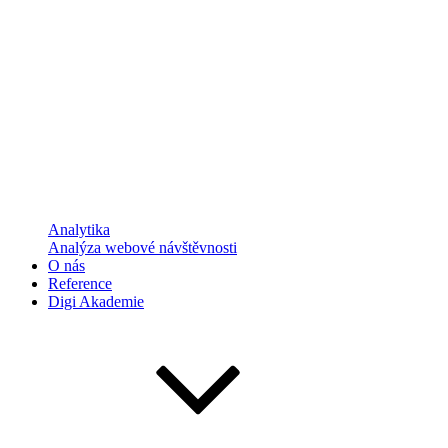
Analytika
Analýza webové návštěvnosti
O nás
Reference
Digi Akademie