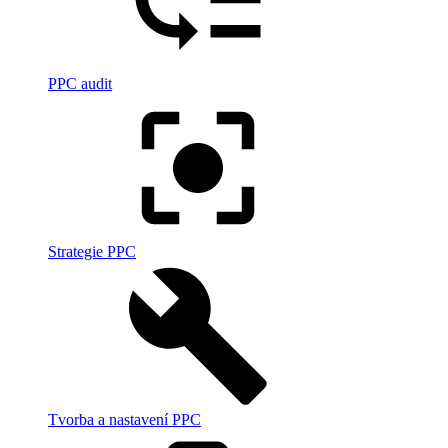
PPC audit
Strategie PPC
Tvorba a nastavení PPC