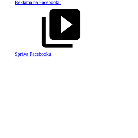
Reklama na Facebooku
Správa Facebooku