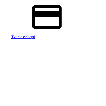
Tvorba e-shopů