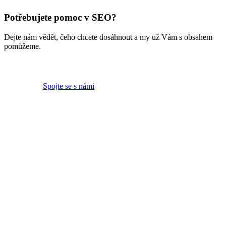
Potřebujete pomoc v SEO?
Dejte nám vědět, čeho chcete dosáhnout a my už Vám s obsahem
pomůžeme.
Spojte se s námi