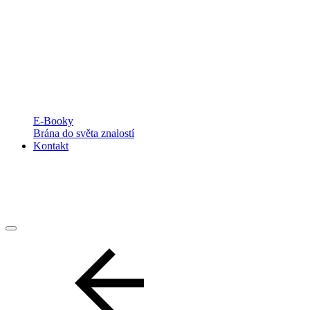
E-Booky
Brána do světa znalostí
Kontakt