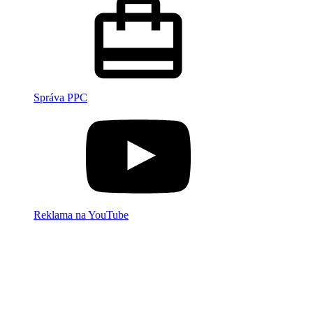
Správa PPC
Reklama na YouTube