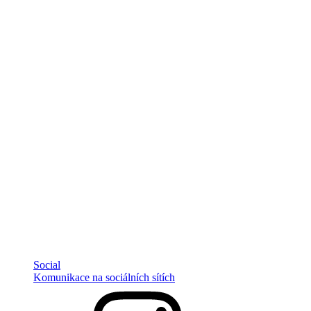
Social
Komunikace na sociálních sítích