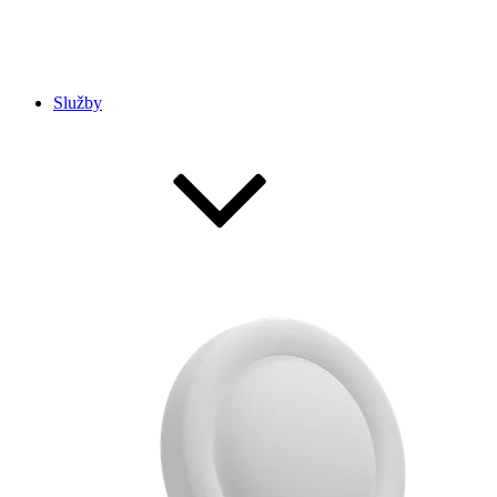
Služby