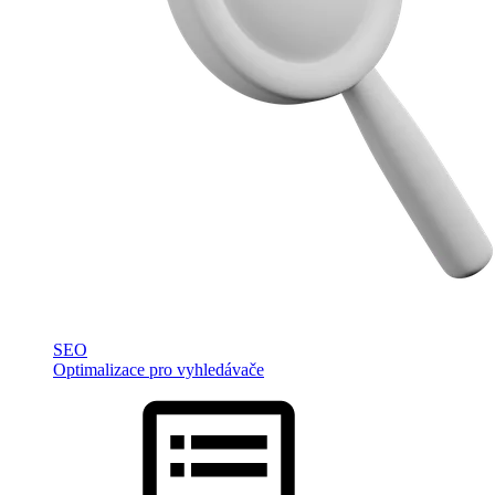
SEO
Optimalizace pro vyhledávače