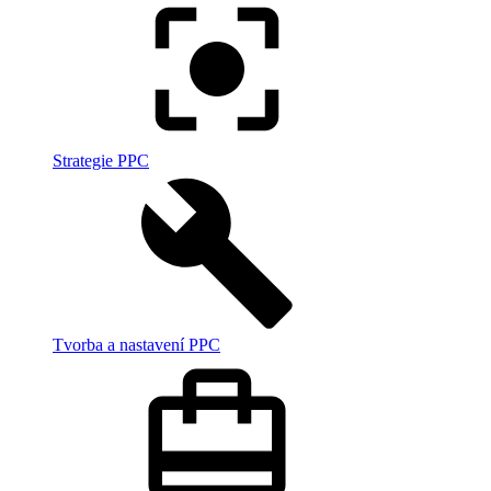
Strategie PPC
Tvorba a nastavení PPC