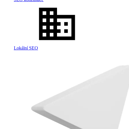
Lokální SEO