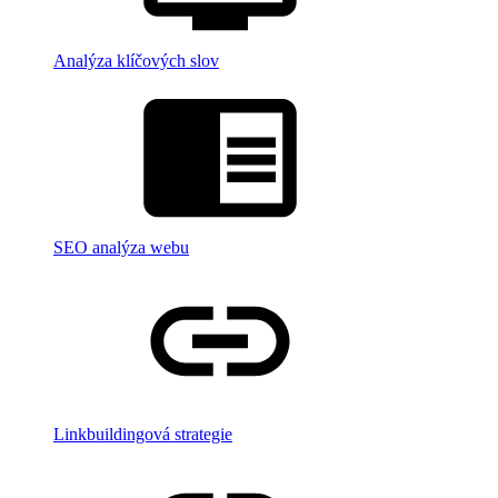
Analýza klíčových slov
SEO analýza webu
Linkbuildingová strategie