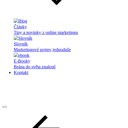
Články
Tipy a novinky z online marketingu
Slovník
Marketingové pojmy jednoduše
E-Booky
Brána do světa znalostí
Kontakt