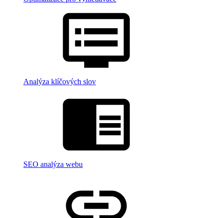
Analýza klíčových slov
SEO analýza webu