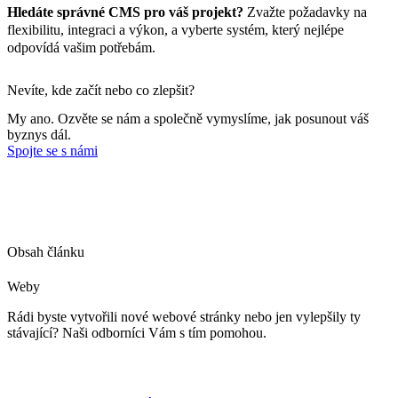
Hledáte správné CMS pro váš projekt?
Zvažte požadavky na
flexibilitu, integraci a výkon, a vyberte systém, který nejlépe
odpovídá vašim potřebám.
Nevíte, kde začít nebo co zlepšit?
My ano. Ozvěte se nám a společně vymyslíme, jak posunout váš
byznys dál.
Spojte se s námi
Obsah článku
Weby
Rádi byste vytvořili nové webové stránky nebo jen vylepšily ty
stávající? Naši odborníci Vám s tím pomohou.