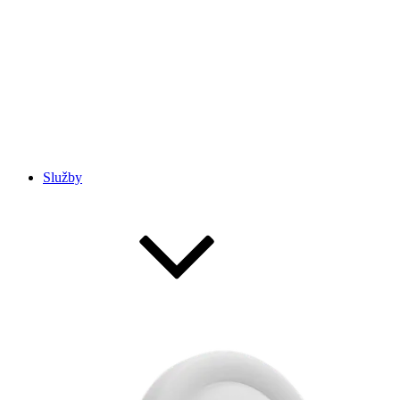
Služby