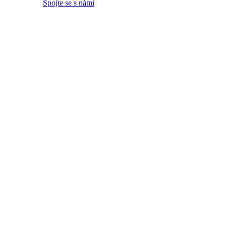
Spojte se s námi