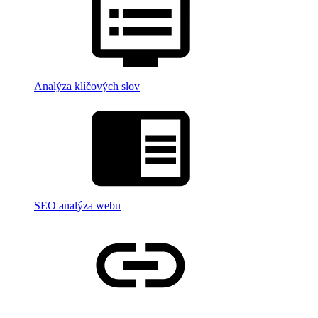
Analýza klíčových slov
SEO analýza webu