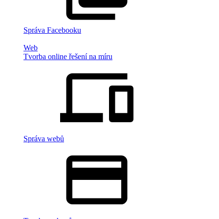
Správa Facebooku
Web
Tvorba online řešení na míru
Správa webů