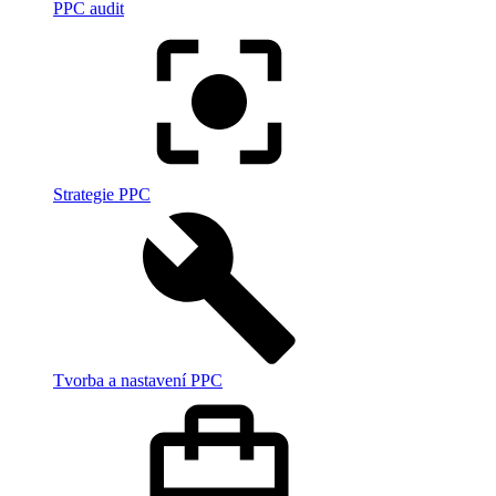
PPC audit
Strategie PPC
Tvorba a nastavení PPC