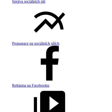
Správa sociálních sítí
Propagace na sociálních sítích
Reklama na Facebooku