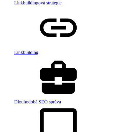
Linkbuildingová strategie
Linkbuilding
Dlouhodobá SEO správa