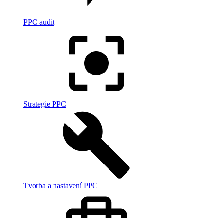
PPC audit
Strategie PPC
Tvorba a nastavení PPC