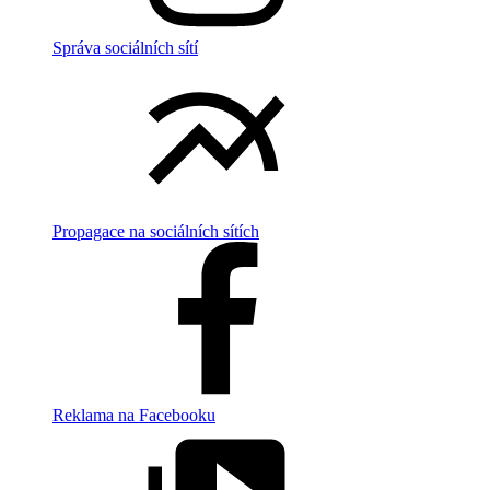
Správa sociálních sítí
Propagace na sociálních sítích
Reklama na Facebooku