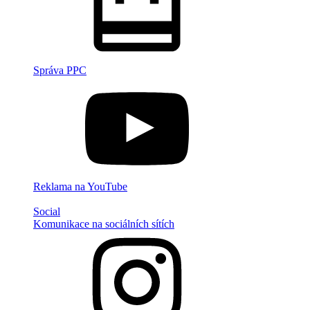
Správa PPC
Reklama na YouTube
Social
Komunikace na sociálních sítích