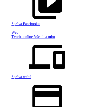
Správa Facebooku
Web
Tvorba online řešení na míru
Správa webů