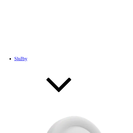
Služby