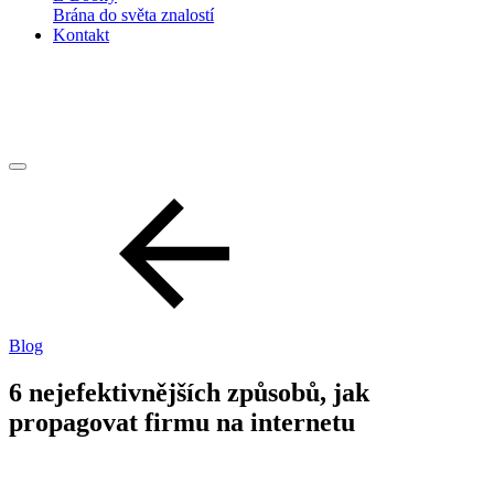
Brána do světa znalostí
Kontakt
Blog
6 nejefektivnějších způsobů, jak
propagovat firmu na internetu