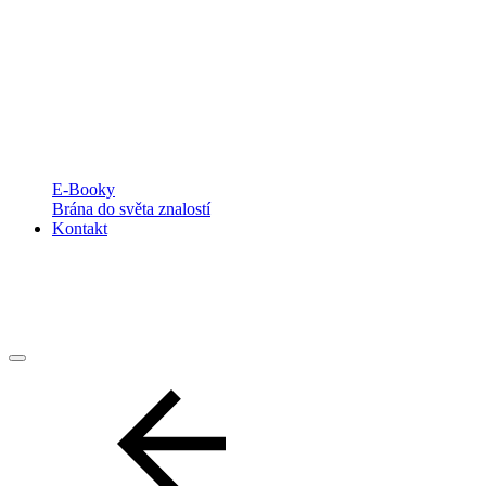
E-Booky
Brána do světa znalostí
Kontakt