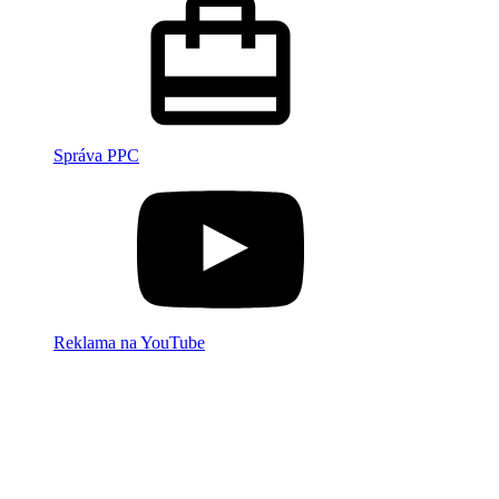
Správa PPC
Reklama na YouTube