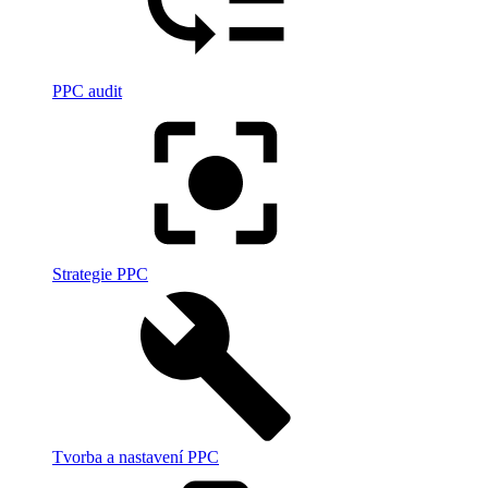
PPC audit
Strategie PPC
Tvorba a nastavení PPC