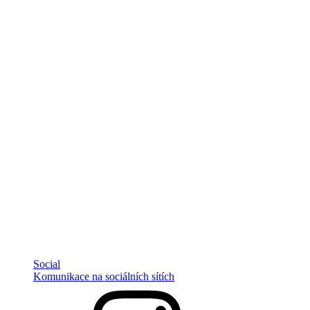
Social
Komunikace na sociálních sítích