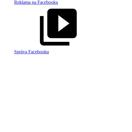
Reklama na Facebooku
Správa Facebooku