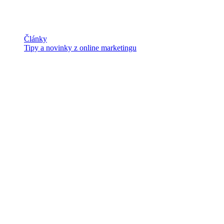
Články
Tipy a novinky z online marketingu