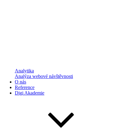
Analytika
Analýza webové návštěvnosti
O nás
Reference
Digi Akademie