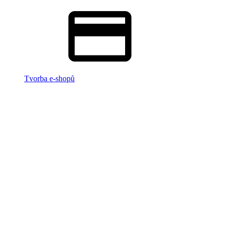
Tvorba e-shopů