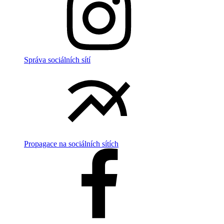
Správa sociálních sítí
Propagace na sociálních sítích