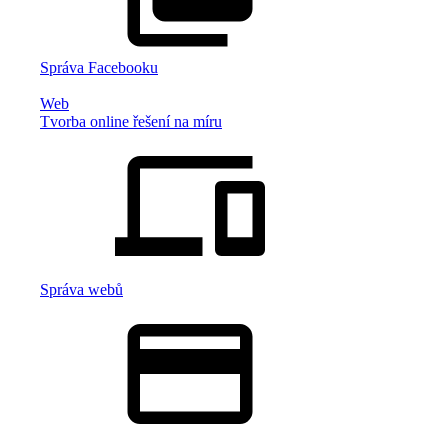
Správa Facebooku
Web
Tvorba online řešení na míru
Správa webů