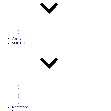
Analytika
SOCIAL
Reference