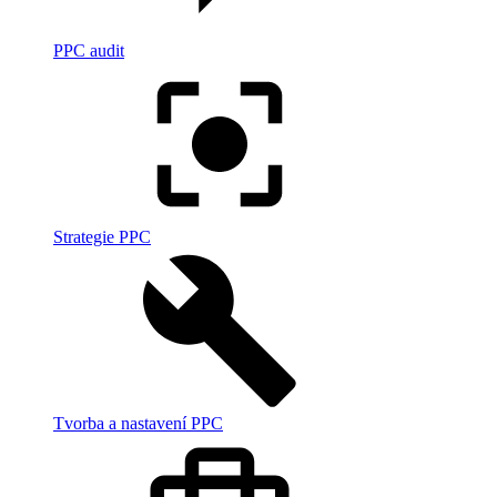
PPC audit
Strategie PPC
Tvorba a nastavení PPC