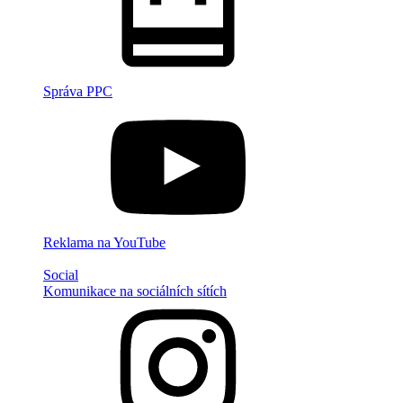
Správa PPC
Reklama na YouTube
Social
Komunikace na sociálních sítích