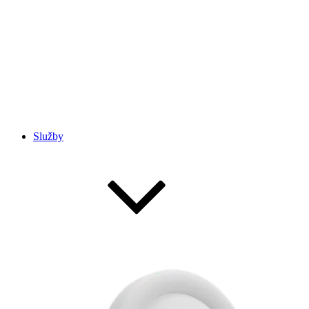
Služby