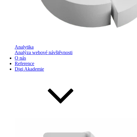
Analytika
Analýza webové návštěvnosti
O nás
Reference
Digi Akademie