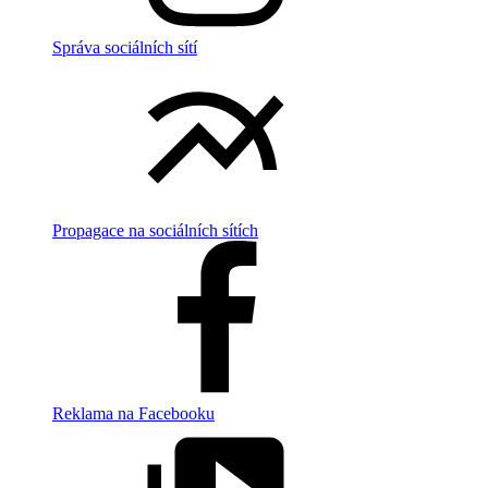
Správa sociálních sítí
Propagace na sociálních sítích
Reklama na Facebooku