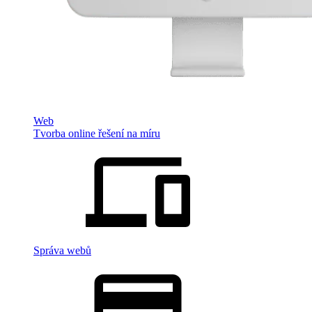
Web
Tvorba online řešení na míru
Správa webů