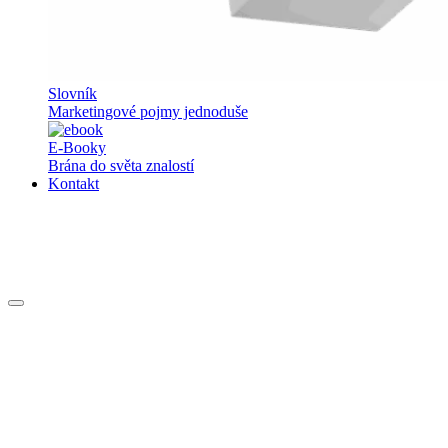
Slovník
Marketingové pojmy jednoduše
E-Booky
Brána do světa znalostí
Kontakt