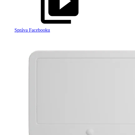
Správa Facebooku