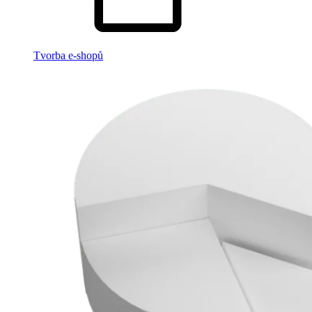
Tvorba e-shopů