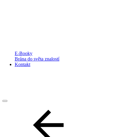
E-Booky
Brána do světa znalostí
Kontakt