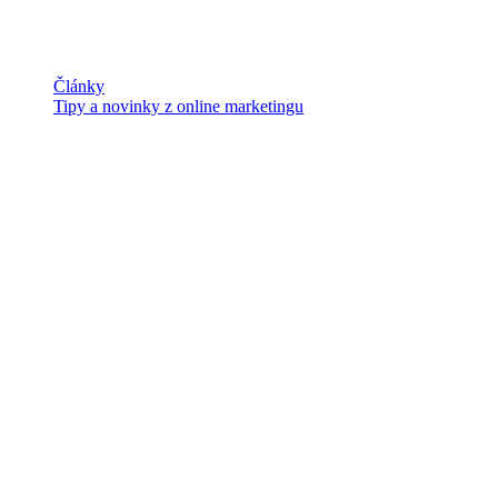
Články
Tipy a novinky z online marketingu