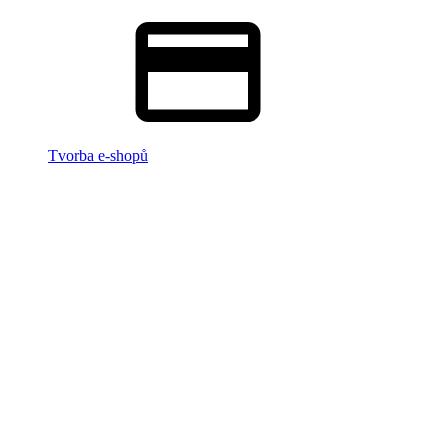
Tvorba e-shopů