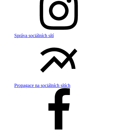
Správa sociálních sítí
Propagace na sociálních sítích