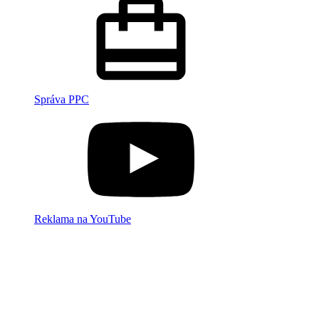
Správa PPC
Reklama na YouTube