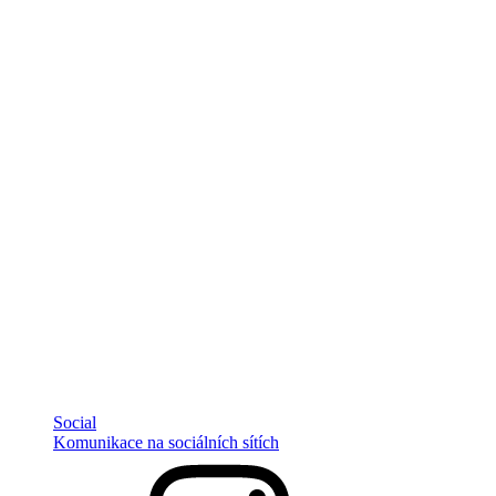
Social
Komunikace na sociálních sítích