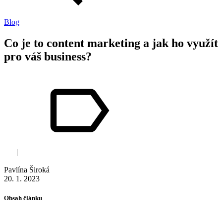
Blog
Co je to content marketing a jak ho využít
pro váš business?
seo
|
social
Pavlína Široká
20. 1. 2023
Obsah článku