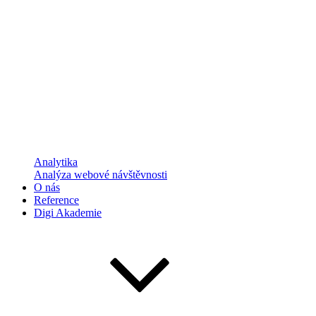
Analytika
Analýza webové návštěvnosti
O nás
Reference
Digi Akademie