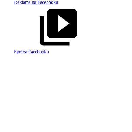
Reklama na Facebooku
Správa Facebooku