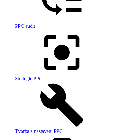
PPC audit
Strategie PPC
Tvorba a nastavení PPC