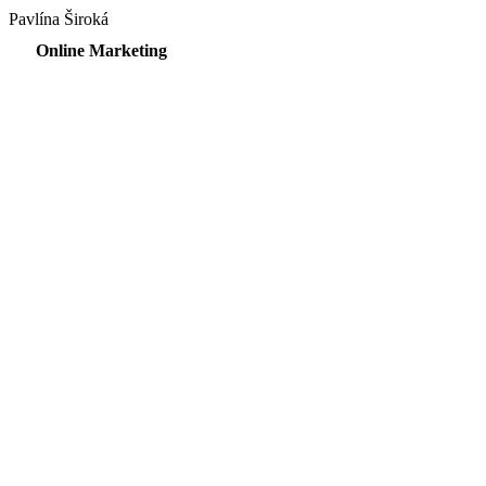
Pavlína Široká
Online Marketing