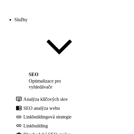
Služby
SEO
Optimalizace pro
vyhledávače
Analýza klíčových slov
SEO analýza webu
Linkbuildingová strategie
Linkbuilding