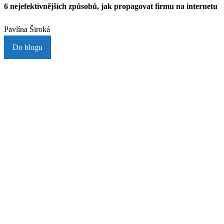
6 nejefektivnějších způsobů, jak propagovat firmu na internetu
Pavlína Široká
Do blogu