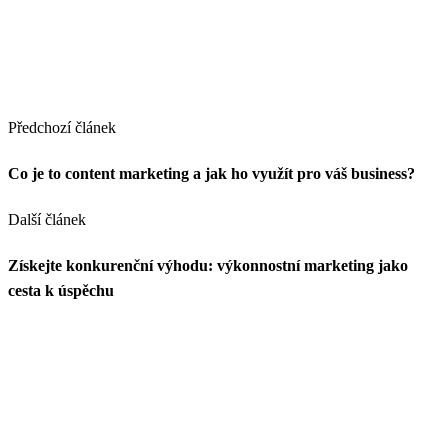
Předchozí článek
Co je to content marketing a jak ho využít pro váš business?
Další článek
Získejte konkurenční výhodu: výkonnostní marketing jako
cesta k úspěchu