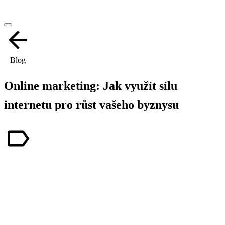
Blog
Online marketing: Jak využít sílu
internetu pro růst vašeho byznysu
online marketing