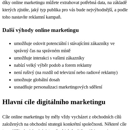
díky online marketingu můžete extrahovat potřebná data, na základě
kterých zjistíte, jaký typ publika pro vás bude nejvýhodnější, a podle
toho nastavíte reklamní kampaň.
Další výhody online marketingu
umožňuje oslovit potenciální i stávajícími zákazníky ve
správný čas na správném místě
umožňuje interakci s vašimi zákazníky
nabízí velký výběr podob a forem reklamy
není rušivý (na rozdíl od televizní nebo radiové reklamy)
umožnuje globální dosah
usnadňuje personalizaci marketingových sdělení
Hlavní cíle digitálního marketingu
Cíle online marketingu by měly vždy vycházet z obchodních cílů
založených na obchodní strategii konkrétní společnosti. Některé cíle