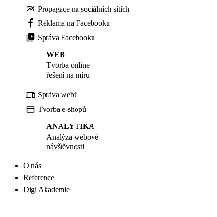
Propagace na sociálních sítích
Reklama na Facebooku
Správa Facebooku
WEB
Tvorba online
řešení na míru
Správa webů
Tvorba e-shopů
ANALYTIKA
Analýza webové
návštěvnosti
O nás
Reference
Digi Akademie