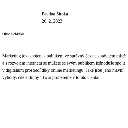
Pavlína Široká
20. 2. 2023
Obsah článku
Marketing je o spojení s publikem ve správný čas na správném místě
a s rozvojem internetu se můžete se svým publikem jednoduše spojit
v digitálním prostředí díky online marketingu. Jaké jsou jeho hlavní
výhody, cíle a druhy? To si probereme v tomto článku.