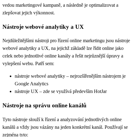
vedou marketingové kampaně, a následně je optimalizovat a
zlepšovat jejich výkonnost.
Nástroje webové analytiky a UX
Nejdůležitějšími nástroji pro řízení online marketingu jsou nástroje
webové analytiky a UX, na jejichž základě lze řídit online jako
celek nebo jednotlivé online kanály a řešit nejrůznější úpravy a
vylepšení webu. Patří sem:
nástroje webové analytiky – nejrozšířenějším nástrojem je
Google Analytics
nástroje UX – zde se využívá především HotJar
Nástroje na správu online kanálů
Tyto nástroje slouží k řízení a analyzování jednotlivých online
kanálů a vždy jsou vázány na jeden konkrétní kanál. Používají se
zejména tyto: