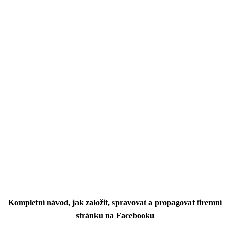
Kompletní návod, jak založit, spravovat a propagovat firemní
stránku na Facebooku