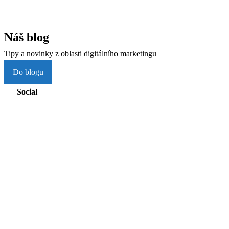
Náš blog
Tipy a novinky z oblasti digitálního marketingu
Do blogu
Social