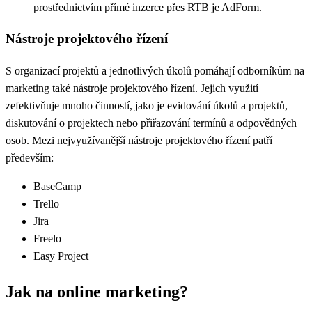
prostřednictvím přímé inzerce přes RTB je AdForm.
Nástroje projektového řízení
S organizací projektů a jednotlivých úkolů pomáhají odborníkům na
marketing také nástroje projektového řízení. Jejich využití
zefektivňuje mnoho činností, jako je evidování úkolů a projektů,
diskutování o projektech nebo přiřazování termínů a odpovědných
osob. Mezi nejvyužívanější nástroje projektového řízení patří
především:
BaseCamp
Trello
Jira
Freelo
Easy Project
Jak na online marketing?