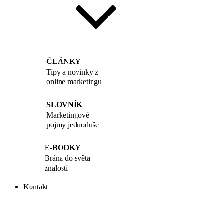
ČLÁNKY
Tipy a novinky z
online marketingu
SLOVNÍK
Marketingové
pojmy jednoduše
E-BOOKY
Brána do světa
znalostí
Kontakt