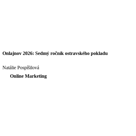
Onlajnov 2026: Sedmý ročník ostravského pokladu
Natálie Pospíšilová
Online Marketing