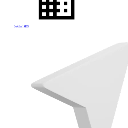
Lokální SEO