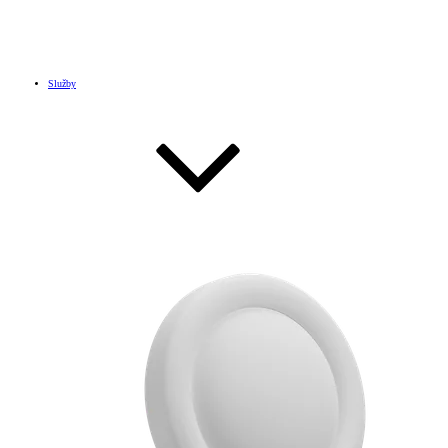
Služby